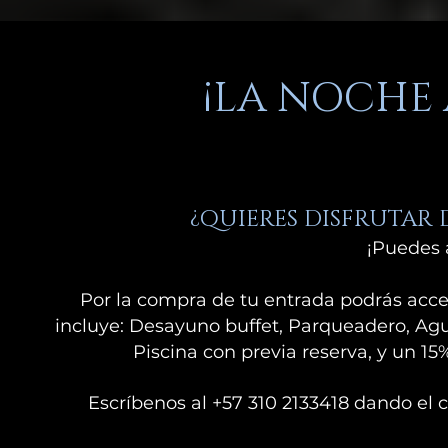
¡LA NOCHE
¿QUIERES DISFRUTAR
¡Puedes 
Por la compra de tu entrada podrás acce
incluye: Desayuno buffet, Parqueadero, Ag
Piscina con previa reserva, y un 1
Escríbenos al +57 310 2133418 dando el c