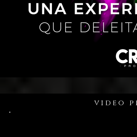
video 