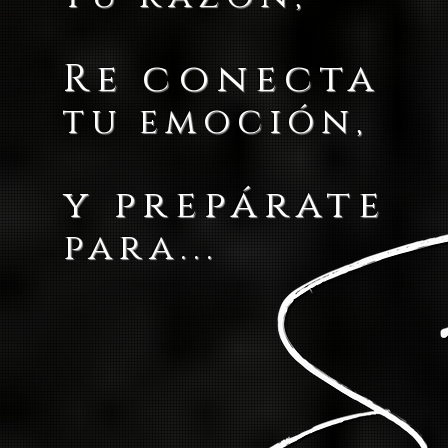
Re conecta
tu emoción,
y prepárate
para...